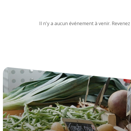
Il n'y a aucun événement à venir. Revenez