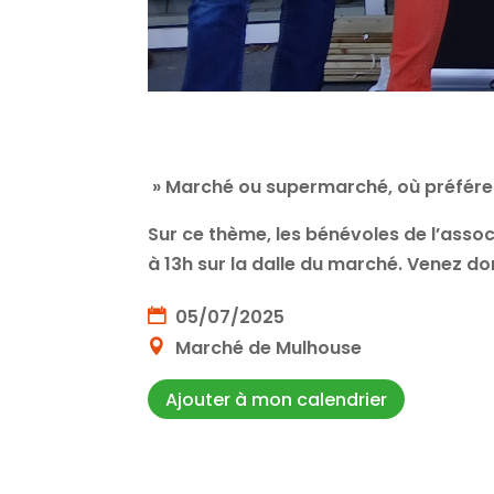
» Marché ou supermarché, où préfére
Sur ce thème, les bénévoles de l’asso
à 13h sur la dalle du marché. Venez do
05/07/2025
Marché de Mulhouse
Ajouter à mon calendrier