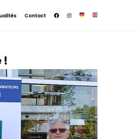
ualités
Contact
 !