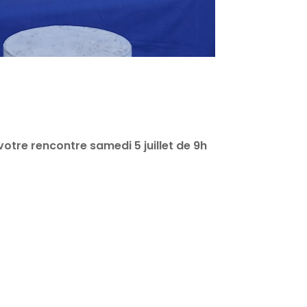
otre rencontre samedi 5 juillet de 9h