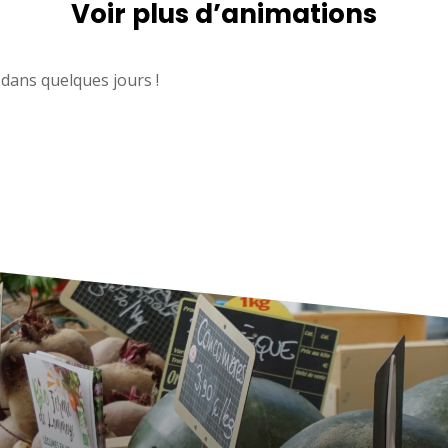
Voir plus d’animations
 dans quelques jours !