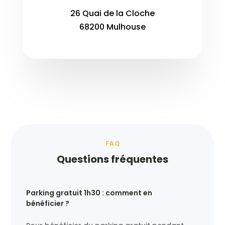
26 Quai de la Cloche
68200 Mulhouse
FAQ
Questions fréquentes
Parking gratuit 1h30 : comment en
bénéficier ?