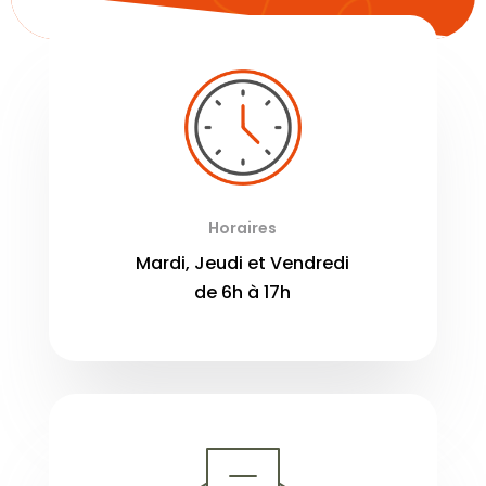
Horaires
Mardi, Jeudi et Vendredi
de 6h à 17h