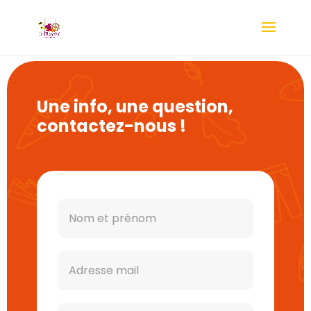
Une info, une question,
contactez-nous !