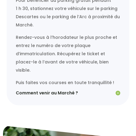
Pour bénéficier du parking gratuit pendant
1 h 30, stationnez votre véhicule sur le parking
Descartes ou le parking de l’Arc à proximité du
Marché.
Rendez-vous à l’horodateur le plus proche et
entrez le numéro de votre plaque
d’immatriculation. Récupérez le ticket et
placez-le à l’avant de votre véhicule, bien
visible.
Puis faites vos courses en toute tranquillité !
Comment venir au Marché ?