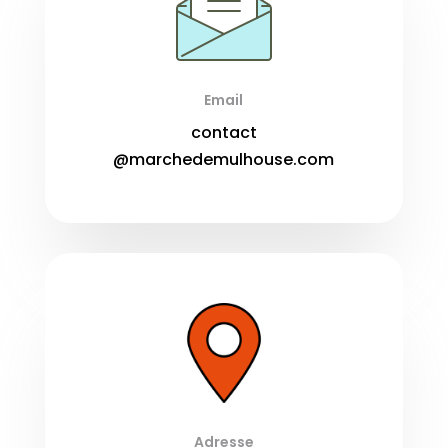
Email
contact
@marchedemulhouse.com
Adresse