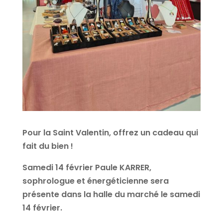
Pour la Saint Valentin, offrez un cadeau qui
fait du bien !
Samedi 14 février Paule KARRER,
sophrologue et énergéticienne sera
présente dans la halle du marché le samedi
14 février.