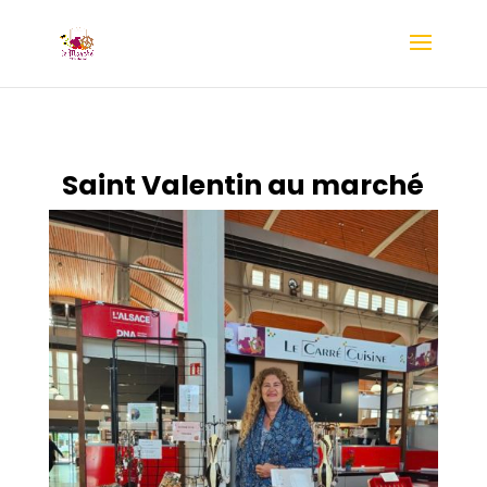
Saint Valentin au marché