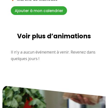
Ajouter à mon calendrier
Voir plus d’animations
Il n'y a aucun événement à venir. Revenez dans
quelques jours !