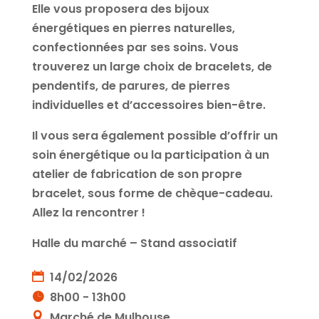
Elle vous proposera des bijoux
énergétiques en pierres naturelles,
confectionnées par ses soins. Vous
trouverez un large choix de bracelets, de
pendentifs, de parures, de pierres
individuelles et d’accessoires bien-être.
Il vous sera également possible d’offrir un
soin énergétique ou la participation à un
atelier de fabrication de son propre
bracelet, sous forme de chèque-cadeau.
Allez la rencontrer !
Halle du marché – Stand associatif
14/02/2026
8h00 - 13h00
Marché de Mulhouse