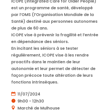
ICOPE (Integrated Care for Older People)
est un programme de santé, développé
par l’OMS (l’Organisation Mondiale de la
Santé) destiné aux personnes autonomes
de plus de 60 ans.
ICOPE vise à prévenir la fragilité et l’entrée
en dépendance des séniors.
En incitant les séniors à se tester
régulièrement, ICOPE vise à les rendre
proactifs dans le maintien de leur
autonomie et leur permet de détecter de
façon précoce toute altération de leurs
fonctions intrinsèques.
11/07/2024
9h00 - 12h30
Marché de Mulhouse