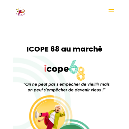
ICOPE 68 au marché