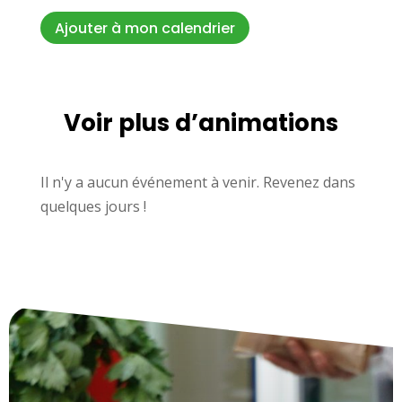
Ajouter à mon calendrier
Voir plus d’animations
Il n'y a aucun événement à venir. Revenez dans
quelques jours !