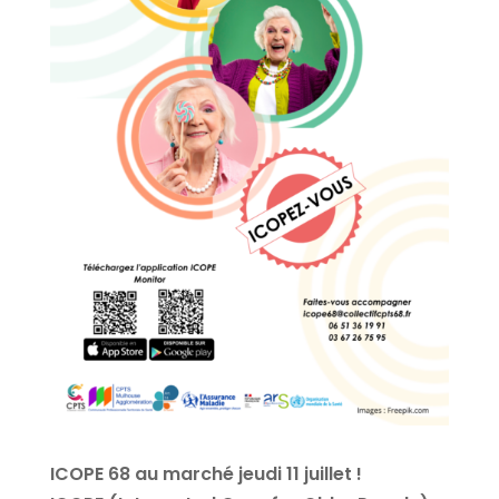
ICOPE 68 au marché jeudi 11 juillet !