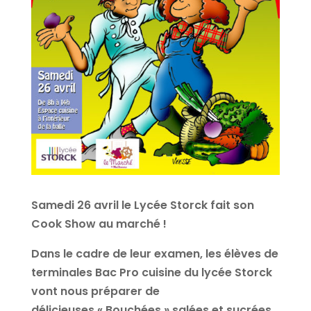
Samedi 26 avril le Lycée Storck fait son
Cook Show au marché !
Dans le cadre de leur examen, les élèves de
terminales Bac Pro cuisine du lycée Storck
vont nous préparer de
délicieuses « Bouchées » salées et sucrées