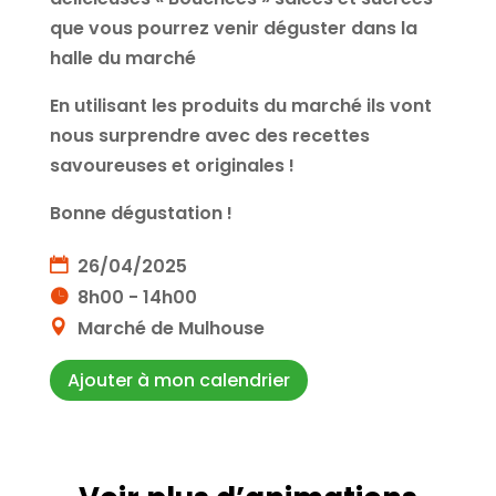
que vous pourrez venir déguster dans la
halle du marché
En utilisant les produits du marché ils vont
nous surprendre avec des recettes
savoureuses et originales !
Bonne dégustation !
26/04/2025
8h00 - 14h00
Marché de Mulhouse
Ajouter à mon calendrier