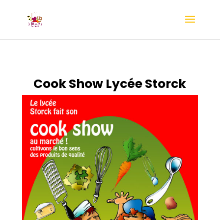
Cook Show Lycée Storck