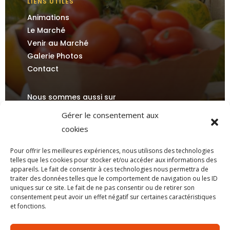
LIENS UTILES
Animations
Le Marché
Venir au Marché
Galerie Photos
Contact
Nous sommes aussi sur
Gérer le consentement aux
cookies
Pour offrir les meilleures expériences, nous utilisons des technologies
telles que les cookies pour stocker et/ou accéder aux informations des
appareils. Le fait de consentir à ces technologies nous permettra de
traiter des données telles que le comportement de navigation ou les ID
Mentions légales
| Création par
Mobytic
uniques sur ce site. Le fait de ne pas consentir ou de retirer son
consentement peut avoir un effet négatif sur certaines caractéristiques
et fonctions.