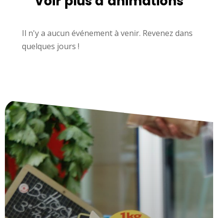
Voir plus d’animations
Il n'y a aucun événement à venir. Revenez dans
quelques jours !