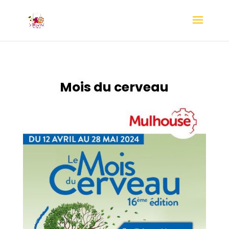
Mois du cerveau