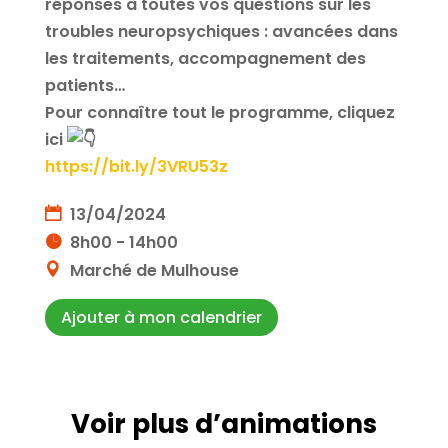
réponses à toutes vos questions sur les
troubles neuropsychiques : avancées dans
les traitements, accompagnement des
patients…
Pour connaître tout le programme, cliquez
ici
https://bit.ly/3VRU53z
13/04/2024
8h00 - 14h00
Marché de Mulhouse
Ajouter à mon calendrier
Voir plus d’animations