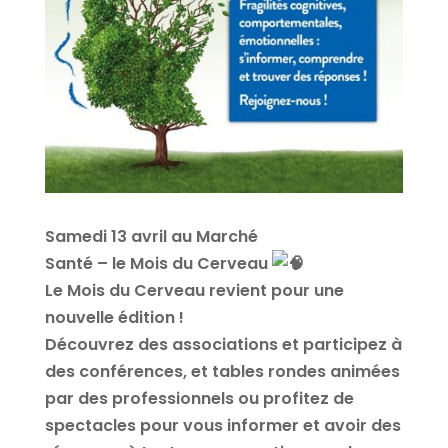
Samedi 13 avril au Marché
Santé – le Mois du Cerveau
Le Mois du Cerveau revient pour une
nouvelle édition !
Découvrez des associations et participez à
des conférences, et tables rondes animées
par des professionnels ou profitez de
spectacles pour vous informer et avoir des