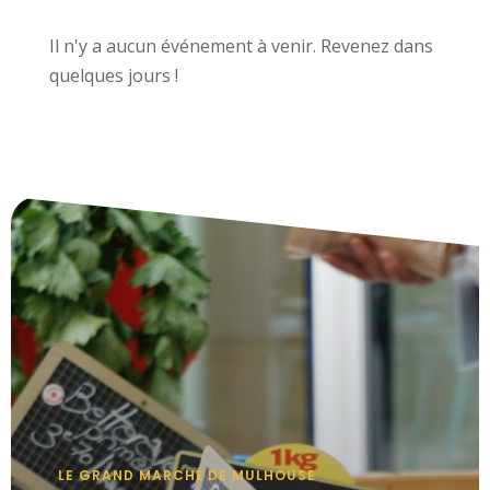
Il n'y a aucun événement à venir. Revenez dans
quelques jours !
LE GRAND MARCHÉ DE MULHOUSE