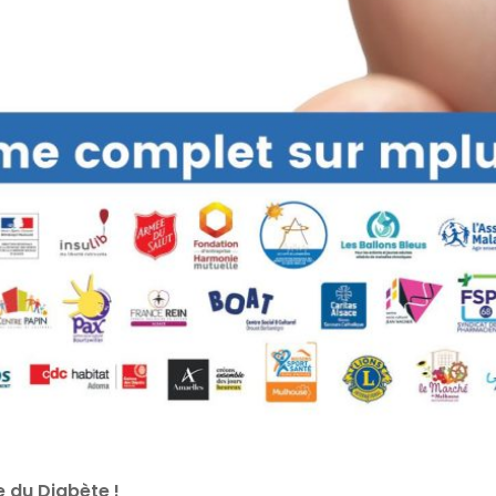
e du Diabète !