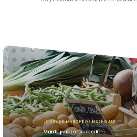
LE GRAND MARCHÉ DE MULHOUSE
Mardi, jeudi et samedi