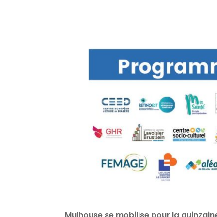
Mulhouse se mobilise pour la quinzain