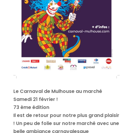
Le Carnaval de Mulhouse au marché
Samedi 21 février !
73 ème édition
Il est de retour pour notre plus grand plaisir
! Un peu de folie sur notre marché avec une
belle ambiance carnavalesque