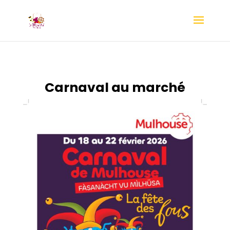
Carnaval au marché