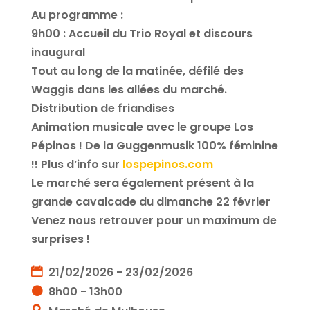
Au programme :
9h00 : Accueil du Trio Royal et discours
inaugural
Tout au long de la matinée, défilé des
Waggis dans les allées du marché.
Distribution de friandises
Animation musicale avec le groupe Los
Pépinos ! De la Guggenmusik 100% féminine
!! Plus d’info sur
lospepinos.com
Le marché sera également présent à la
grande cavalcade du dimanche 22 février
Venez nous retrouver pour un maximum de
surprises !
21/02/2026 - 23/02/2026
8h00 - 13h00