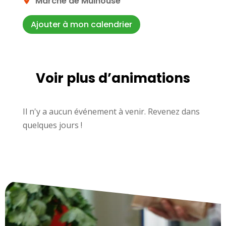
Marché de Mulhouse
Ajouter à mon calendrier
Voir plus d’animations
Il n'y a aucun événement à venir. Revenez dans
quelques jours !